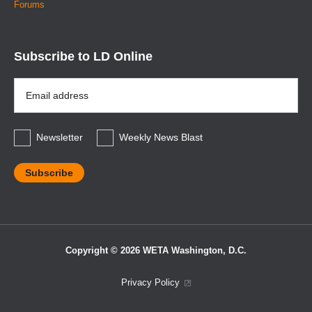
Forums
Subscribe to LD Online
Email
Address
*
Newsletter
Weekly News Blast
Copyright © 2026 WETA Washington, D.C.
Footer
Privacy Policy
Bottom