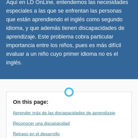
Aquí en LD OnLine, entendemos las necesidades
especiales a las que se enfrentan las personas
que están aprendiendo el inglés como segundo
idioma, y que además tienen discapacidades de
aprendizaje. Este problema cobra particular
importancia entre los niños, pues es más difícil
evaluar a un niño cuyo primer idioma no es el
inglés.
On this page:
Aprender más de las discapacidades de aprendizaje
Reconocer una discapacidad
Retraso en el desarrollo