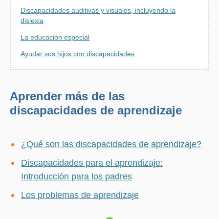
Discapacidades auditivas y visuales, incluyendo la
dislexia
La educación especial
Ayudar sus hijos con discapacidades
Aprender más de las
discapacidades de aprendizaje
¿Qué son las discapacidades de aprendizaje?
Discapacidades para el aprendizaje:
Introducción para los padres
Los problemas de aprendizaje