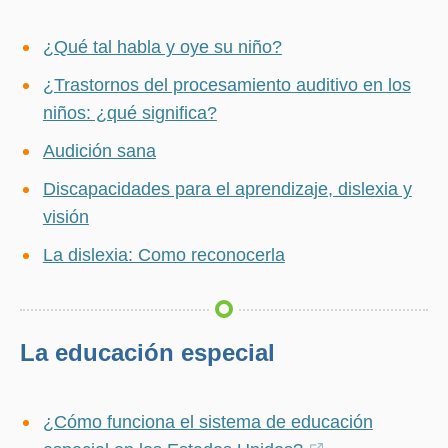
¿Qué tal habla y oye su niño?
¿Trastornos del procesamiento auditivo en los
niños: ¿qué significa?
Audición sana
Discapacidades para el aprendizaje, dislexia y
visión
La dislexia: Como reconocerla
La educación especial
¿Cómo funciona el sistema de educación